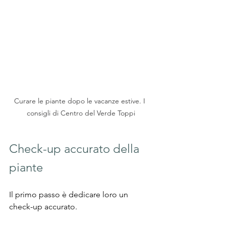
Curare le piante dopo le vacanze estive. I 
consigli di Centro del Verde Toppi
Check-up accurato della 
piante
Il primo passo è dedicare loro un 
check-up accurato. 