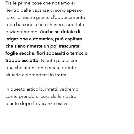
Tra le prime cose che notiamo al 
rientro dalle vacanze ci sono spesso 
loro, le nostre piante d’appartamento 
o da balcone, che ci hanno aspettato 
pazientemente. 
Anche se dotate di 
irrigazione automatica, può capitare 
che siano rimaste un po’ trascurate: 
foglie secche, fiori appassiti o terriccio 
troppo asciutto. 
Niente paura: con 
qualche attenzione mirata potete 
aiutarle a riprendersi in fretta.
In questo articolo, infatti, vedremo 
come prenderci cura delle nostre 
piante dopo le vacanze estive.