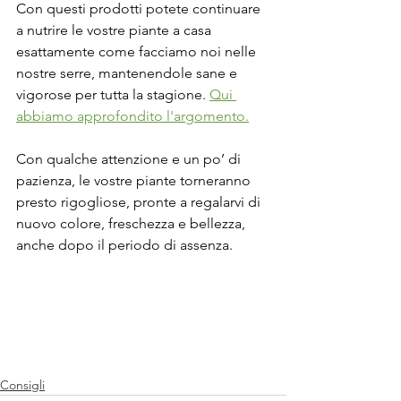
Con questi prodotti potete continuare 
a nutrire le vostre piante a casa 
esattamente come facciamo noi nelle 
nostre serre, mantenendole sane e 
vigorose per tutta la stagione. 
Qui 
abbiamo approfondito l'argomento.
Con qualche attenzione e un po’ di 
pazienza, le vostre piante torneranno 
presto rigogliose, pronte a regalarvi di 
nuovo colore, freschezza e bellezza, 
anche dopo il periodo di assenza. 
Consigli