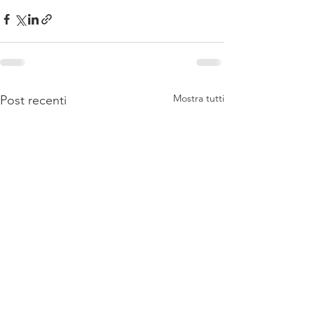
Mostra tutti
Post recenti