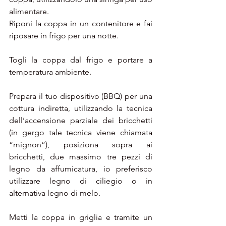
alimentare.
Riponi la coppa in un contenitore e fai 
riposare in frigo per una notte.
Togli la coppa dal frigo e portare a 
temperatura ambiente.
Prepara il tuo dispositivo (BBQ) per una 
cottura indiretta, utilizzando la tecnica 
dell’accensione parziale dei bricchetti 
(in gergo tale tecnica viene chiamata 
“mignon”), posiziona sopra ai 
bricchetti, due massimo tre pezzi di 
legno da affumicatura, io preferisco 
utilizzare legno di ciliegio o in 
alternativa legno di melo.
Metti la coppa in griglia e tramite un 