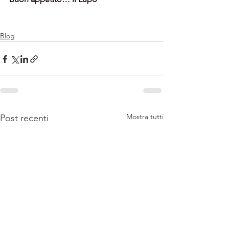
Blog
Mostra tutti
Post recenti